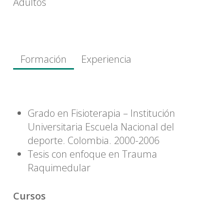
Adultos
Formación
Experiencia
Grado en Fisioterapia – Institución
Universitaria Escuela Nacional del
deporte. Colombia. 2000-2006
Tesis con enfoque en Trauma
Raquimedular
Cursos