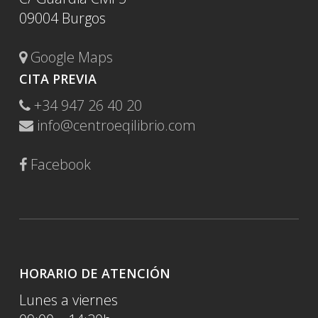
09004 Burgos
Google Maps
CITA PREVIA
+34 947 26 40 20
info@centroeqilibrio.com
Facebook
HORARIO DE ATENCIÓN
Lunes a viernes