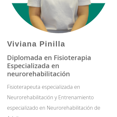
Viviana Pinilla
Diplomada en Fisioterapia
Especializada en
neurorehabilitación
Fisioterapeuta especializada en
Neurorehabilitación y Entrenamiento
especializado en Neurorehabilitación de