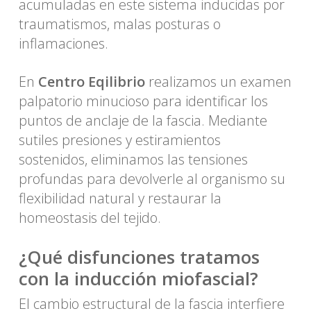
acumuladas en este sistema inducidas por
traumatismos, malas posturas o
inflamaciones.
En
Centro Eqilibrio
realizamos un examen
palpatorio minucioso para identificar los
puntos de anclaje de la fascia. Mediante
sutiles presiones y estiramientos
sostenidos, eliminamos las tensiones
profundas para devolverle al organismo su
flexibilidad natural y restaurar la
homeostasis del tejido.
¿Qué disfunciones tratamos
con la inducción miofascial?
El cambio estructural de la fascia interfiere