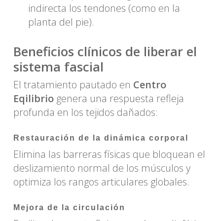
indirecta los tendones (como en la
planta del pie).
Beneficios clínicos de liberar el
sistema fascial
El tratamiento pautado en
Centro
Eqilibrio
genera una respuesta refleja
profunda en los tejidos dañados:
Restauración de la dinámica corporal
Elimina las barreras físicas que bloquean el
deslizamiento normal de los músculos y
optimiza los rangos articulares globales.
Mejora de la circulación