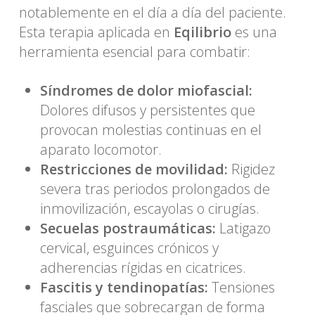
notablemente en el día a día del paciente.
Esta terapia aplicada en
Eqilibrio
es una
herramienta esencial para combatir:
Síndromes de dolor miofascial:
Dolores difusos y persistentes que
provocan molestias continuas en el
aparato locomotor.
Restricciones de movilidad:
Rigidez
severa tras periodos prolongados de
inmovilización, escayolas o cirugías.
Secuelas postraumáticas:
Latigazo
cervical, esguinces crónicos y
adherencias rígidas en cicatrices.
Fascitis y tendinopatías:
Tensiones
fasciales que sobrecargan de forma