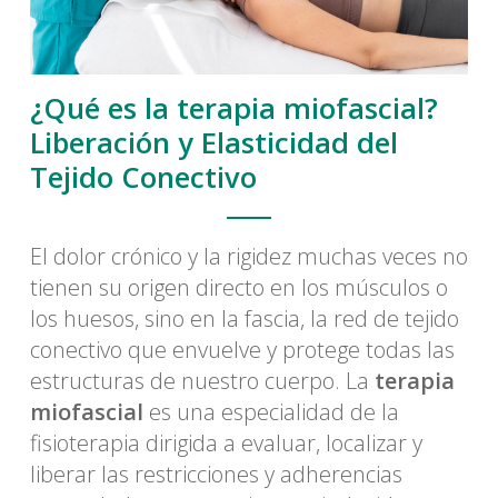
¿Qué es la terapia miofascial?
Liberación y Elasticidad del
Tejido Conectivo
El dolor crónico y la rigidez muchas veces no
tienen su origen directo en los músculos o
los huesos, sino en la fascia, la red de tejido
conectivo que envuelve y protege todas las
estructuras de nuestro cuerpo. La
terapia
miofascial
es una especialidad de la
fisioterapia dirigida a evaluar, localizar y
liberar las restricciones y adherencias