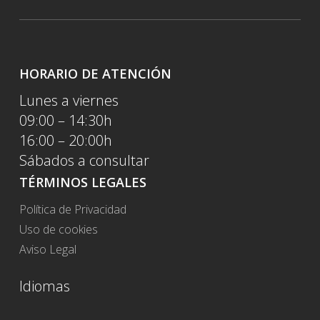
HORARIO DE ATENCIÓN
Lunes a viernes
09:00 – 14:30h
16:00 – 20:00h
Sábados a consultar
TÉRMINOS LEGALES
Política de Privacidad
Uso de cookies
Aviso Legal
Idiomas