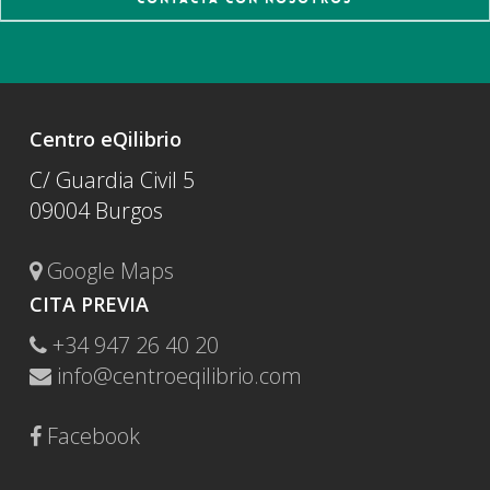
Centro eQilibrio
C/ Guardia Civil 5
09004 Burgos
Google Maps
CITA PREVIA
+34 947 26 40 20
info@centroeqilibrio.com
Facebook