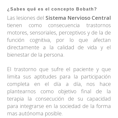
¿Sabes qué es el concepto Bobath?
Las lesiones del
Sistema Nervioso Central
tienen como consecuencia trastornos
motores, sensoriales, perceptivos y de la de
función cognitiva, por lo que afectan
directamente a la calidad de vida y el
bienestar de la persona.
El trastorno que sufre el paciente y que
limita sus aptitudes para la participación
completa en el día a día, nos hace
plantearnos como objetivo final de la
terapia la consecución de su capacidad
para integrarse en la sociedad de la forma
mas autónoma posible.