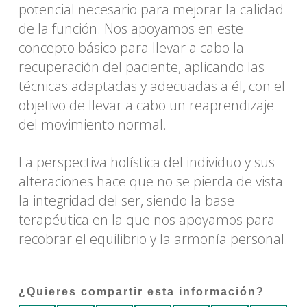
potencial necesario para mejorar la calidad
de la función. Nos apoyamos en este
concepto básico para llevar a cabo la
recuperación del paciente, aplicando las
técnicas adaptadas y adecuadas a él, con el
objetivo de llevar a cabo un reaprendizaje
del movimiento normal.
La perspectiva holística del individuo y sus
alteraciones hace que no se pierda de vista
la integridad del ser, siendo la base
terapéutica en la que nos apoyamos para
recobrar el equilibrio y la armonía personal.
¿Quieres compartir esta información?