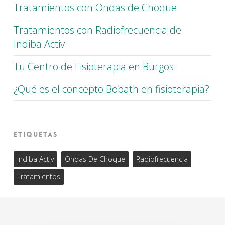
Tratamientos con Ondas de Choque
Tratamientos con Radiofrecuencia de
Indiba Activ
Tu Centro de Fisioterapia en Burgos
¿Qué es el concepto Bobath en fisioterapia?
Etiquetas
Indiba Activ
Ondas De Choque
Radiofrecuencia
Tratamientos