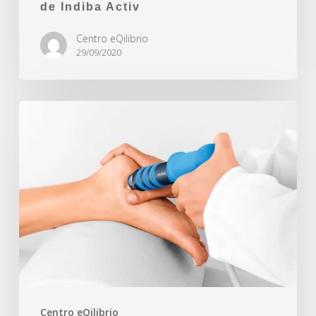
de Indiba Activ
Centro eQilibrio
29/09/2020
Centro eQilibrio