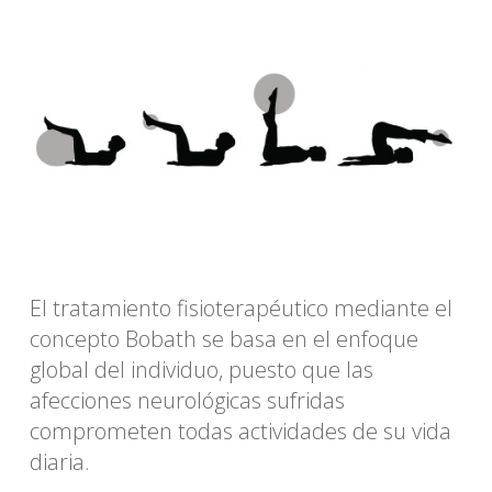
El tratamiento fisioterapéutico mediante el
concepto Bobath se basa en el enfoque
global del individuo, puesto que las
afecciones neurológicas sufridas
comprometen todas actividades de su vida
diaria.