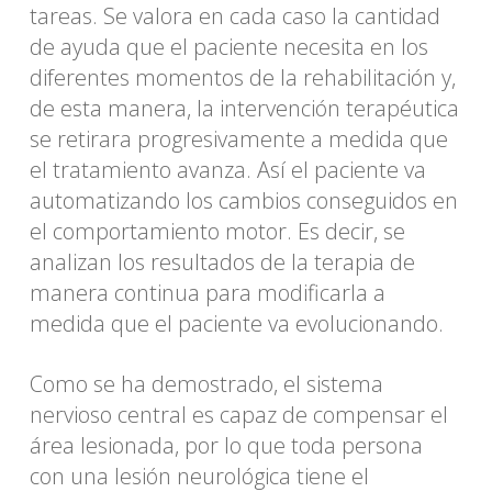
tareas. Se valora en cada caso la cantidad
de ayuda que el paciente necesita en los
diferentes momentos de la rehabilitación y,
de esta manera, la intervención terapéutica
se retirara progresivamente a medida que
el tratamiento avanza. Así el paciente va
automatizando los cambios conseguidos en
el comportamiento motor. Es decir, se
analizan los resultados de la terapia de
manera continua para modificarla a
medida que el paciente va evolucionando.
Como se ha demostrado, el sistema
nervioso central es capaz de compensar el
área lesionada, por lo que toda persona
con una lesión neurológica tiene el