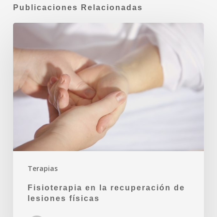
Publicaciones Relacionadas
Terapias
Fisioterapia en la recuperación de
lesiones físicas