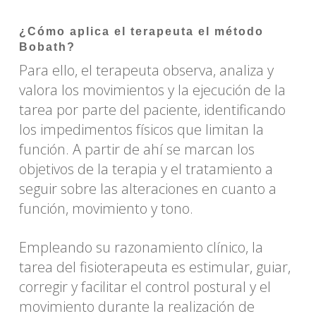
¿Cómo aplica el terapeuta el método
Bobath?
Para ello, el terapeuta observa, analiza y
valora los movimientos y la ejecución de la
tarea por parte del paciente, identificando
los impedimentos físicos que limitan la
función. A partir de ahí se marcan los
objetivos de la terapia y el tratamiento a
seguir sobre las alteraciones en cuanto a
función, movimiento y tono.
Empleando su razonamiento clínico, la
tarea del fisioterapeuta es estimular, guiar,
corregir y facilitar el control postural y el
movimiento durante la realización de