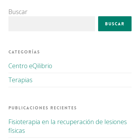
Buscar
Buscar
Categorías
Centro eQilibrio
Terapias
Publicaciones recientes
Fisioterapia en la recuperación de lesiones
físicas