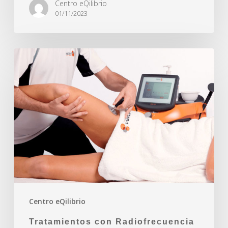
Centro eQilibrio
01/11/2023
Centro eQilibrio
Tratamientos con Radiofrecuencia