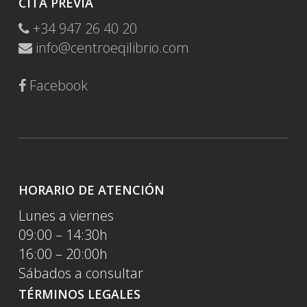
CITA PREVIA
+34 947 26 40 20
info@centroeqilibrio.com
Facebook
HORARIO DE ATENCIÓN
Lunes a viernes
09:00 – 14:30h
16:00 – 20:00h
Sábados a consultar
TÉRMINOS LEGALES